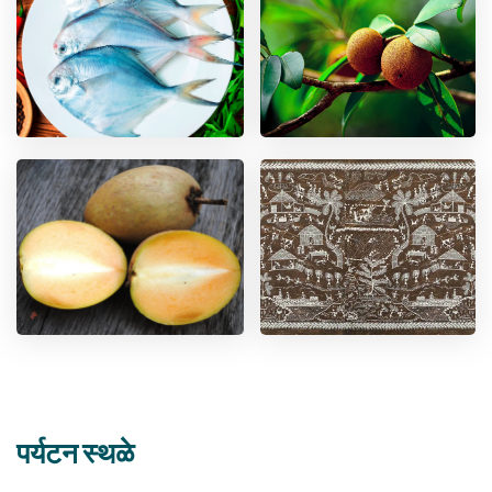
पर्यटन स्थळे