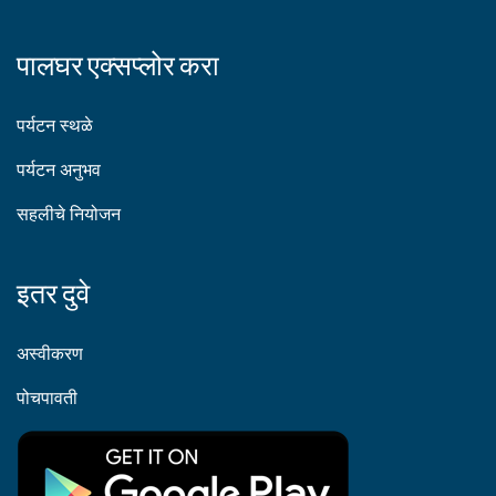
पालघर एक्सप्लोर करा
पर्यटन स्थळे
पर्यटन अनुभव
सहलीचे नियोजन
इतर दुवे
अस्वीकरण
पोचपावती