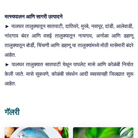
मत्स्यपालन आणि सागरी उत्पादने
► पालघर तालुक्यातून सातपाटी, दातिवरे, मुरबे, नवापूर, दांडी, आलेवाडी,
नांदगाव बंदर आणि वसई तालुक्यातून नायगाव, अर्नाळा आणि डहाणू
तालुक्यातून बोर्डी, चिंचणी आणि डहाणू या तालुक्यांमध्ये मोठी मासेमारी बंदरे
आहेत.
► पालघर तालुक्यात सातपाटी येथून पापलेट मासे आणि कोळंबी निर्यात
केली जाते. मासे सुकवणे, कोळंबी संवर्धन आदी व्यवसायही जिल्ह्यात सुरू
आहेत.
गॅलरी