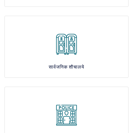
सार्वजनिक शौचालये