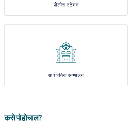
पोलीस स्टेशन
सार्वजनिक रुग्णालय
कसे पोहोचाल?