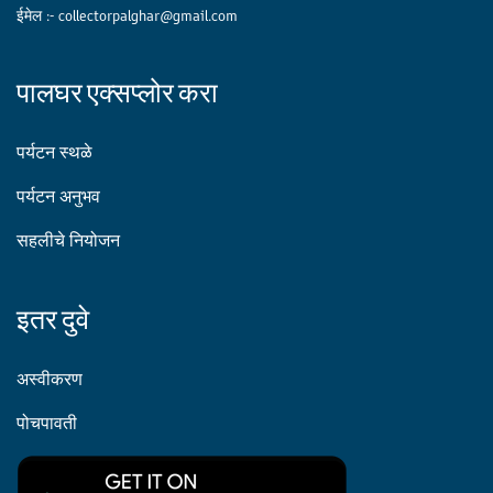
ईमेल :- collectorpalghar@gmail.com
पालघर एक्सप्लोर करा
पर्यटन स्थळे
पर्यटन अनुभव
सहलीचे नियोजन
इतर दुवे
अस्वीकरण
पोचपावती