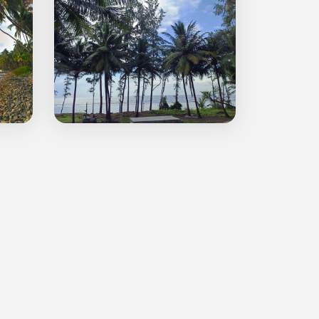
्रेसर गाव