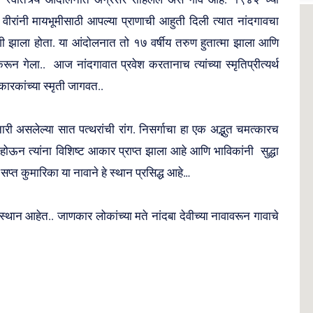
ज्या वीरांनी मायभूमीसाठी आपल्या प्राणाची आहुती दिली त्यात नांदगावचा
ागी झाला होता. या आंदोलनात तो १७ वर्षीय तरुण हुतात्मा झाला आणि
ून गेला.. आज नांदगावात प्रवेश करतानाच त्यांच्या स्मृतिप्रीत्यर्थ
िकारकांच्या स्मृती जागवत..
 असलेल्या सात पत्थरांची रांग. निसर्गाचा हा एक अद्भुत चमत्कारच
होऊन त्यांना विशिष्ट आकार प्राप्त झाला आहे आणि भाविकांनी सुद्धा
 सप्त कुमारिका या नावाने हे स्थान प्रसिद्ध आहे…
स्थान आहेत.. जाणकार लोकांच्या मते नांदबा देवीच्या नावावरून गावाचे