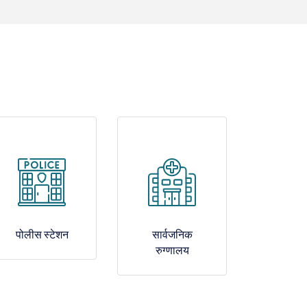
पोलीस स्टेशन
सार्वजनिक
रुग्णालय