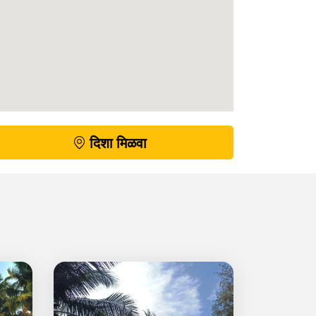
दिशा मिळवा