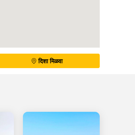
दिशा मिळवा