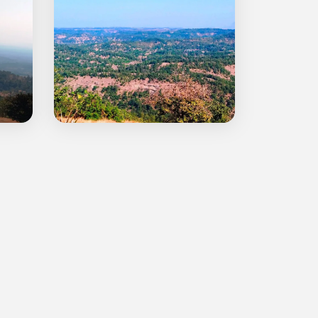
गाचीमेट