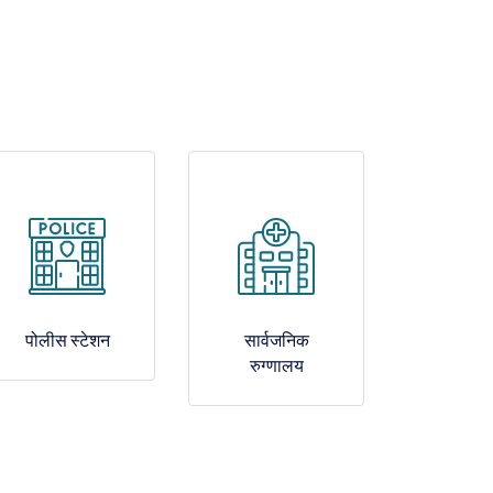
पोलीस स्टेशन
सार्वजनिक
रुग्णालय