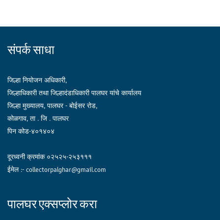
संपर्क साधा
जिल्हा नियोजन अधिकारी,
जिल्हाधिकारी तथा जिल्हादंडाधिकारी पालघर यांचे कार्यालय
जिल्हा मुख्यालय, पालघर - बोईसर रोड,
कोळगाव, ता . जि . पालघर
पिन कोड-४०१४०४
दूरध्वनी क्रमांक ०२५२५-२५३१११
ईमेल :- collectorpalghar@gmail.com
पालघर एक्सप्लोर करा