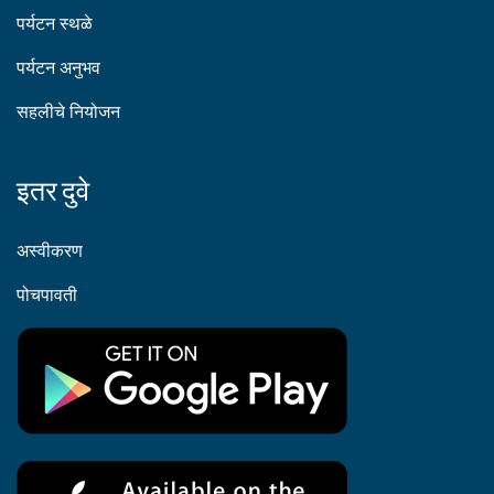
पर्यटन स्थळे
पर्यटन अनुभव
सहलीचे नियोजन
इतर दुवे
अस्वीकरण
पोचपावती